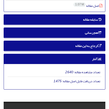
1.07 M
اصل مقاله
سابقه مقاله
هم رسانی
ارجاع به این مقاله
آمار
تعداد مشاهده مقاله:
2,640
تعداد دریافت فایل اصل مقاله:
1,475