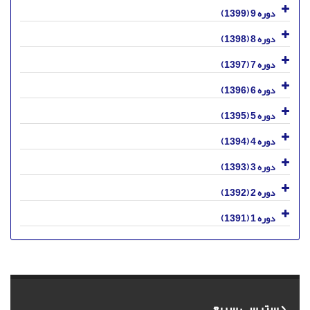
دوره 9 (1399)
دوره 8 (1398)
دوره 7 (1397)
دوره 6 (1396)
دوره 5 (1395)
دوره 4 (1394)
دوره 3 (1393)
دوره 2 (1392)
دوره 1 (1391)
دسترسی سریع