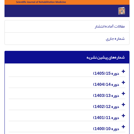
مقالات آماده انتشار
شماره جاری
شماره‌های پیشین نشریه
دوره 15 (1405)
دوره 14 (1404)
دوره 13 (1403)
دوره 12 (1402)
دوره 11 (1401)
دوره 10 (1400)