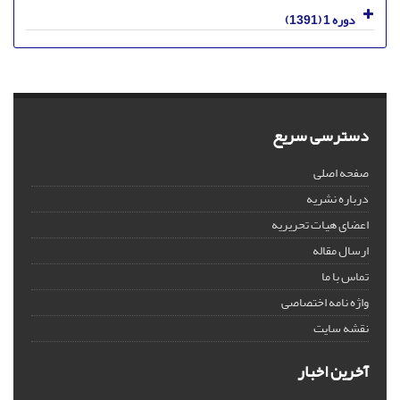
دوره 1 (1391)
دسترسی سریع
صفحه اصلی
درباره نشریه
اعضای هیات تحریریه
ارسال مقاله
تماس با ما
واژه نامه اختصاصی
نقشه سایت
آخرین اخبار