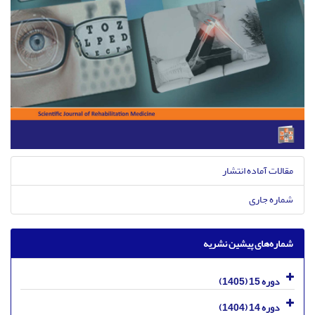
مقالات آماده انتشار
شماره جاری
شماره‌های پیشین نشریه
دوره 15 (1405)
دوره 14 (1404)