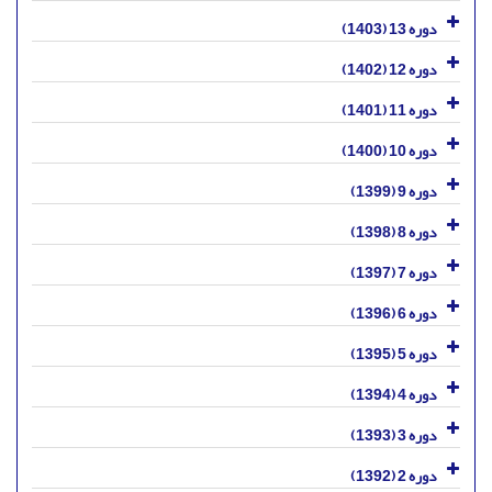
دوره 13 (1403)
دوره 12 (1402)
دوره 11 (1401)
دوره 10 (1400)
دوره 9 (1399)
دوره 8 (1398)
دوره 7 (1397)
دوره 6 (1396)
دوره 5 (1395)
دوره 4 (1394)
دوره 3 (1393)
دوره 2 (1392)