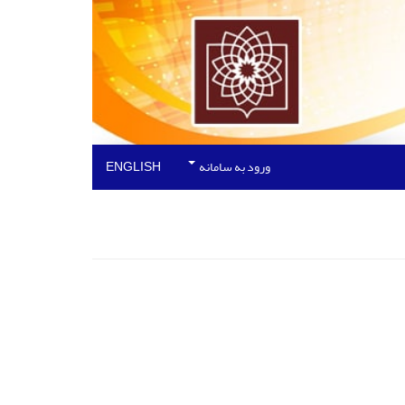
ورود به سامانه
ENGLISH