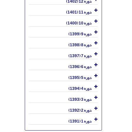
دوره 12 (1402)
دوره 11 (1401)
دوره 10 (1400)
دوره 9 (1399)
دوره 8 (1398)
دوره 7 (1397)
دوره 6 (1396)
دوره 5 (1395)
دوره 4 (1394)
دوره 3 (1393)
دوره 2 (1392)
دوره 1 (1391)