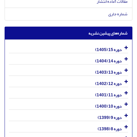
مقالات آماده انتشار
شماره جاری
شماره‌های پیشین نشریه
دوره 15 (1405)
دوره 14 (1404)
دوره 13 (1403)
دوره 12 (1402)
دوره 11 (1401)
دوره 10 (1400)
دوره 9 (1399)
دوره 8 (1398)