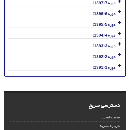
دوره 7 (1397)
دوره 6 (1396)
دوره 5 (1395)
دوره 4 (1394)
دوره 3 (1393)
دوره 2 (1392)
دوره 1 (1391)
دسترسی سریع
صفحه اصلی
درباره نشریه