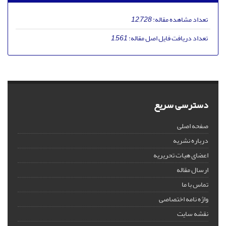
تعداد مشاهده مقاله:
12,728
تعداد دریافت فایل اصل مقاله:
1,561
دسترسی سریع
صفحه اصلی
درباره نشریه
اعضای هیات تحریریه
ارسال مقاله
تماس با ما
واژه نامه اختصاصی
نقشه سایت