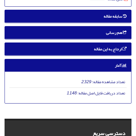
سابقه مقاله
هم رسانی
ارجاع به این مقاله
آمار
تعداد مشاهده مقاله:
2,329
تعداد دریافت فایل اصل مقاله:
1,148
دسترسی سریع