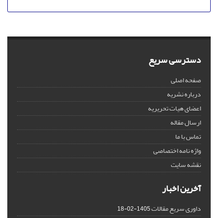
دسترسی سریع
صفحه اصلی
درباره نشریه
اعضای هیات تحریریه
ارسال مقاله
تماس با ما
واژه نامه اختصاصی
نقشه سایت
آخرین اخبار
داوری سریع مقالات
1405-02-18