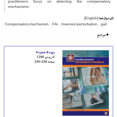
practitioners focus on detecting the compensatory
mechanisms.
کلیدواژه‌ها
[English]
Compensatory mechanism
FAI
Inversion perturbation
gait
مراجع
دوره 6، شماره 4
آذر و دی 1396
صفحه
240-248