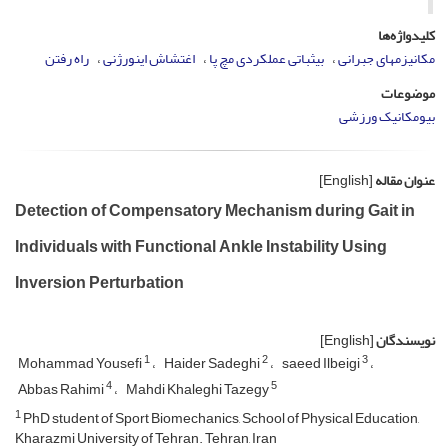
کلیدواژه‌ها
مکانیزم­های جبرانی
بی­ثباتی عملکردی مچ پا
اغتشاش اینورژنی
راه رفتن
موضوعات
بیومکانیک ورزشی
عنوان مقاله
[English]
Detection of Compensatory Mechanism during Gait in
Individuals with Functional Ankle Instability Using
Inversion Perturbation
نویسندگان
[English]
1
2
3
Mohammad Yousefi
Haider Sadeghi
saeed Ilbeigi
4
5
Abbas Rahimi
Mahdi Khaleghi Tazegy
1
PhD student of Sport Biomechanics, School of Physical Education,
Kharazmi University of Tehran. Tehran, Iran