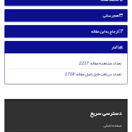
هم رسانی
ارجاع به این مقاله
آمار
تعداد مشاهده مقاله:
2,217
تعداد دریافت فایل اصل مقاله:
1,718
دسترسی سریع
صفحه اصلی