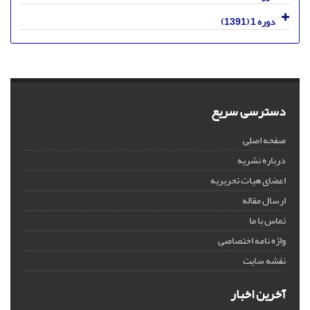
دوره 1 (1391)
دسترسی سریع
صفحه اصلی
درباره نشریه
اعضای هیات تحریریه
ارسال مقاله
تماس با ما
واژه نامه اختصاصی
نقشه سایت
آخرین اخبار