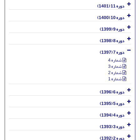
دوره 11 (1401)
دوره 10 (1400)
دوره 9 (1399)
دوره 8 (1398)
دوره 7 (1397)
شماره 4
شماره 3
شماره 2
شماره 1
دوره 6 (1396)
دوره 5 (1395)
دوره 4 (1394)
دوره 3 (1393)
دوره 2 (1392)