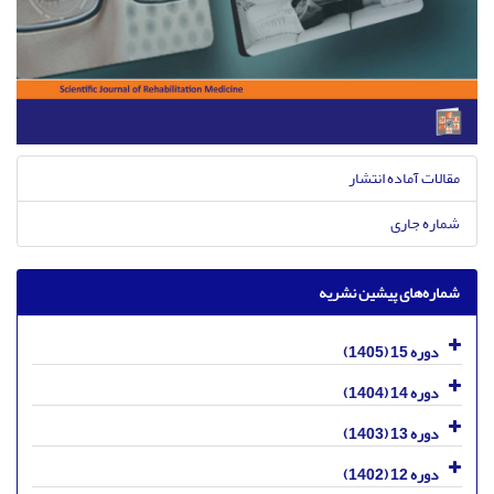
مقالات آماده انتشار
شماره جاری
شماره‌های پیشین نشریه
دوره 15 (1405)
دوره 14 (1404)
دوره 13 (1403)
دوره 12 (1402)