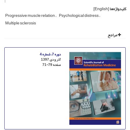
کلیدواژه‌ها
[English]
Progressive muscle relation
Psychological distress
Multiple sclerosis
مراجع
دوره 7، شماره 4
آذر و دی 1397
صفحه
71-79