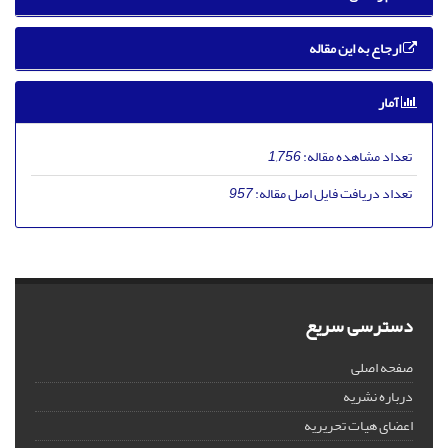
ارجاع به این مقاله
آمار
تعداد مشاهده مقاله:
1,756
تعداد دریافت فایل اصل مقاله:
957
دسترسی سریع
صفحه اصلی
درباره نشریه
اعضای هیات تحریریه