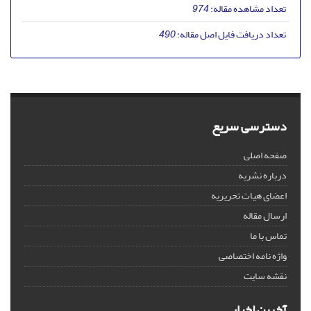
تعداد مشاهده مقاله:
974
تعداد دریافت فایل اصل مقاله:
490
دسترسی سریع
صفحه اصلی
درباره نشریه
اعضای هیات تحریریه
ارسال مقاله
تماس با ما
واژه نامه اختصاصی
نقشه سایت
آخرین اخبار