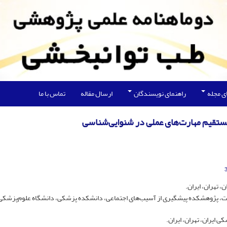
ی مجله
راهنمای نویسندگان
ارسال مقاله
تماس با ما
مستقیم مهارت‌های عملی در شنوایی‌شناسی
تهران، ایران.
، پژوهشکده پیشگیری از آسیب‌های اجتماعی، دانشکده پزشکی، دانشگاه علوم‌پزشکی ا
 ایران، تهران، ایران.