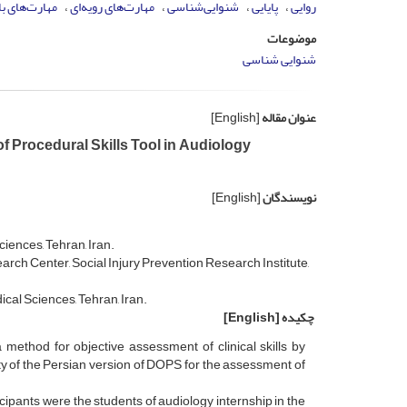
روایی
پایایی
شنوایی‌شناسی
مهارت‌های رویه‌ای
مهارت‌های با
موضوعات
شنوایی شناسی
عنوان مقاله
[English]
 of Procedural Skills Tool in Audiology
نویسندگان
[English]
iences, Tehran, Iran.
ch Center, Social Injury Prevention Research Institute,
ical Sciences, Tehran, Iran.
چکیده
[English]
 method for objective assessment of clinical skills by
ity of the Persian version of DOPS for the assessment of
ticipants were the students of audiology internship in the