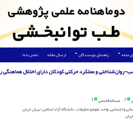
ی مجله
راهنمای نویسندگان
ارسال مقاله
تماس با ما
صب‌-روان‌شناختی و عملکرد حرکتی کودکان دارای اختلال هماهنگی
1
1
ی
عبداله قاسمی
ی و اجتماعی، واحد علوم و تحقیقات، دانشگاه آزاد اسلامی، تهران، ایران.
یران.