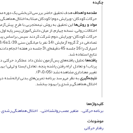
چکیده
مقدمه و اهداف
هدف تحقیق حاضر بررسی اثر‌بخشی یک دوره مداخ
حرکات کودکان-ویرایش دوم) کودکان مبتلا به اختلال هماهنگ
مواد و روش‌ها
نتایج استفاده شد.
یافته‌ها
تحلیل یافته‌های پس‌آزمون نشان داد عملکرد حرکتی در 
تغییر معناداری مشاهده نشد (P<0/05).
نتیجه‌گیری
به نظر می‌رسد برنامه تمرین‌های بدنی ارائه‌شده
اختلال هماهنگی رشدی را بهبود ببخشد.
کلیدواژه‌ها
برنامه حرکتی
متغیر عصب روانشناختی
اختلال هماهنگی رشدی
موضوعات
رفتار حرکتی