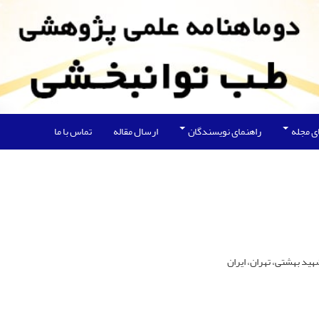
ی مجله
راهنمای نویسندگان
ارسال مقاله
تماس با ما
ید بهشتی، تهران، ایران