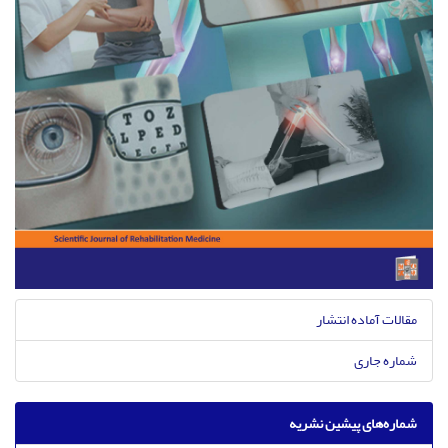
مقالات آماده انتشار
شماره جاری
شماره‌های پیشین نشریه