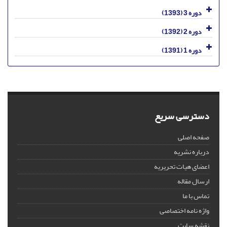
دوره 3 (1393)
دوره 2 (1392)
دوره 1 (1391)
دسترسی سریع
صفحه اصلی
درباره نشریه
اعضای هیات تحریریه
ارسال مقاله
تماس با ما
واژه نامه اختصاصی
نقشه سایت