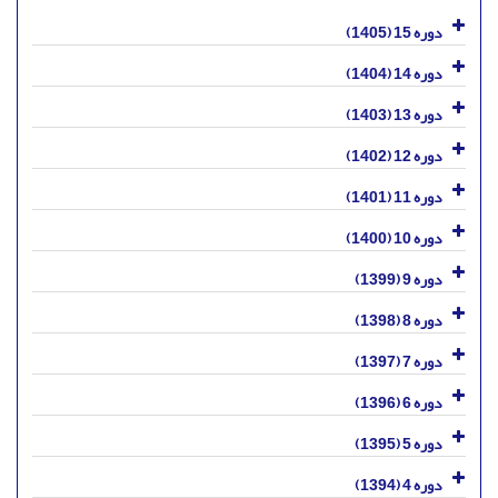
دوره 15 (1405)
دوره 14 (1404)
دوره 13 (1403)
دوره 12 (1402)
دوره 11 (1401)
دوره 10 (1400)
دوره 9 (1399)
دوره 8 (1398)
دوره 7 (1397)
دوره 6 (1396)
دوره 5 (1395)
دوره 4 (1394)