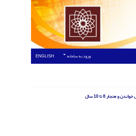
ورود به سامانه
ENGLISH
 هنجار 8 تا 10 سال