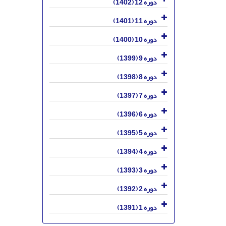
دوره 12 (1402)
دوره 11 (1401)
دوره 10 (1400)
دوره 9 (1399)
دوره 8 (1398)
دوره 7 (1397)
دوره 6 (1396)
دوره 5 (1395)
دوره 4 (1394)
دوره 3 (1393)
دوره 2 (1392)
دوره 1 (1391)