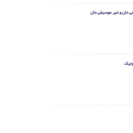
ی دان و غیر موسیقی دان
وتیک