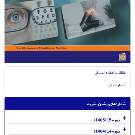
مقالات آماده انتشار
شماره جاری
شماره‌های پیشین نشریه
دوره 15 (1405)
دوره 14 (1404)