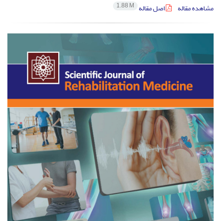
1.88 M
مشاهده مقاله
اصل مقاله