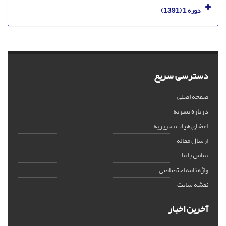
دوره 1 (1391)
دسترسی سریع
صفحه اصلی
درباره نشریه
اعضای هیات تحریریه
ارسال مقاله
تماس با ما
واژه نامه اختصاصی
نقشه سایت
آخرین اخبار