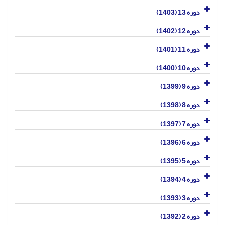
دوره 13 (1403)
دوره 12 (1402)
دوره 11 (1401)
دوره 10 (1400)
دوره 9 (1399)
دوره 8 (1398)
دوره 7 (1397)
دوره 6 (1396)
دوره 5 (1395)
دوره 4 (1394)
دوره 3 (1393)
دوره 2 (1392)