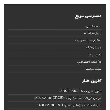
دسترسی سریع
صفحه اصلی
درباره نشریه
اعضای هیات تحریریه
ارسال مقاله
تماس با ما
واژه نامه اختصاصی
نقشه سایت
آخرین اخبار
داوری سریع مقالات
1405-02-18
مراحل دریافت شناسه ارکید (ORCID)
1400-02-18
نحوه اخذ کد کارآزمایی بالینی (IRCT)
1400-02-18