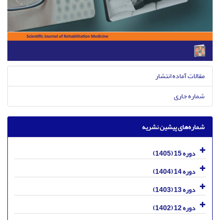
مقالات آماده انتشار
شماره جاری
شماره‌های پیشین نشریه
دوره 15 (1405)
دوره 14 (1404)
دوره 13 (1403)
دوره 12 (1402)