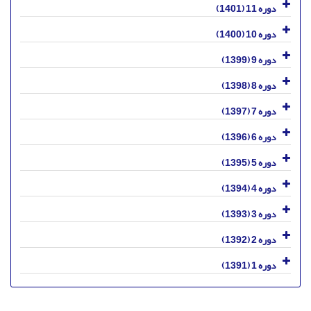
دوره 11 (1401)
دوره 10 (1400)
دوره 9 (1399)
دوره 8 (1398)
دوره 7 (1397)
دوره 6 (1396)
دوره 5 (1395)
دوره 4 (1394)
دوره 3 (1393)
دوره 2 (1392)
دوره 1 (1391)