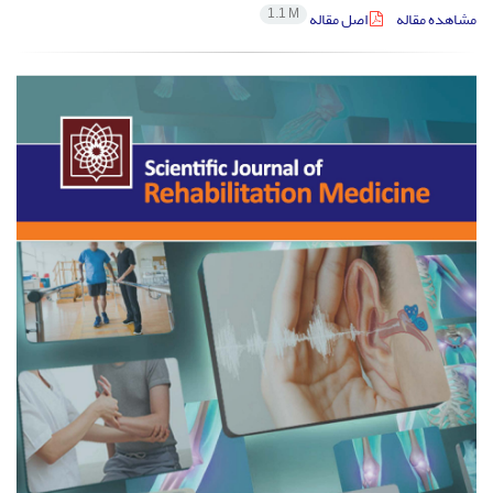
1.1 M
مشاهده مقاله
اصل مقاله