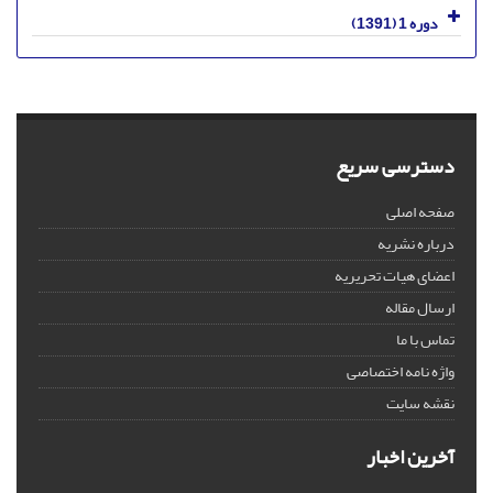
دوره 1 (1391)
دسترسی سریع
صفحه اصلی
درباره نشریه
اعضای هیات تحریریه
ارسال مقاله
تماس با ما
واژه نامه اختصاصی
نقشه سایت
آخرین اخبار