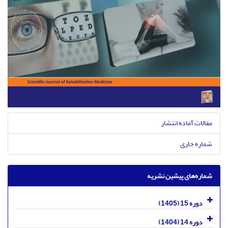
مقالات آماده انتشار
شماره جاری
شماره‌های پیشین نشریه
دوره 15 (1405)
دوره 14 (1404)