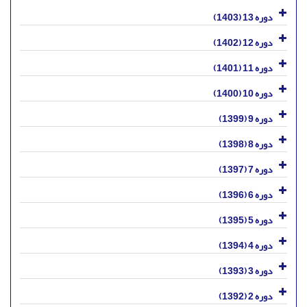
دوره 13 (1403)
دوره 12 (1402)
دوره 11 (1401)
دوره 10 (1400)
دوره 9 (1399)
دوره 8 (1398)
دوره 7 (1397)
دوره 6 (1396)
دوره 5 (1395)
دوره 4 (1394)
دوره 3 (1393)
دوره 2 (1392)