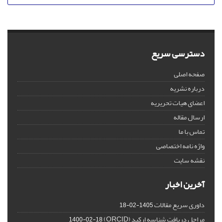
دسترسی سریع
صفحه اصلی
درباره نشریه
اعضای هیات تحریریه
ارسال مقاله
تماس با ما
واژه نامه اختصاصی
نقشه سایت
آخرین اخبار
داوری سریع مقالات
1405-02-18
مراحل دریافت شناسه ارکید (ORCID)
1400-02-18