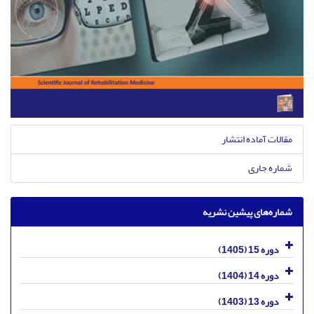
مقالات آماده انتشار
شماره جاری
شماره‌های پیشین نشریه
دوره 15 (1405)
دوره 14 (1404)
دوره 13 (1403)