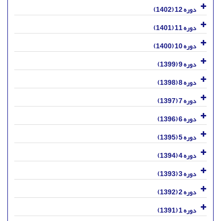
دوره 12 (1402)
دوره 11 (1401)
دوره 10 (1400)
دوره 9 (1399)
دوره 8 (1398)
دوره 7 (1397)
دوره 6 (1396)
دوره 5 (1395)
دوره 4 (1394)
دوره 3 (1393)
دوره 2 (1392)
دوره 1 (1391)