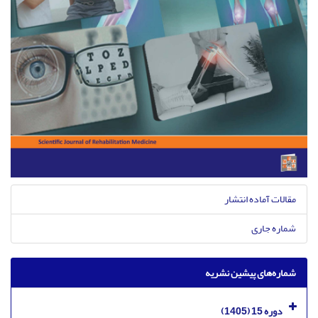
مقالات آماده انتشار
شماره جاری
شماره‌های پیشین نشریه
دوره 15 (1405)