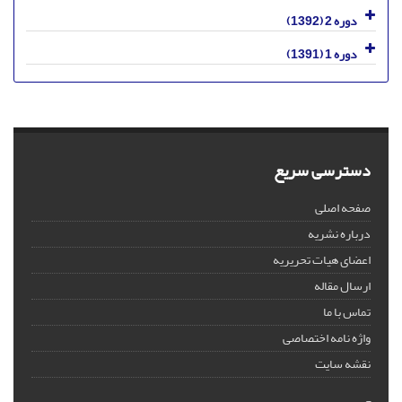
دوره 2 (1392)
دوره 1 (1391)
دسترسی سریع
صفحه اصلی
درباره نشریه
اعضای هیات تحریریه
ارسال مقاله
تماس با ما
واژه نامه اختصاصی
نقشه سایت