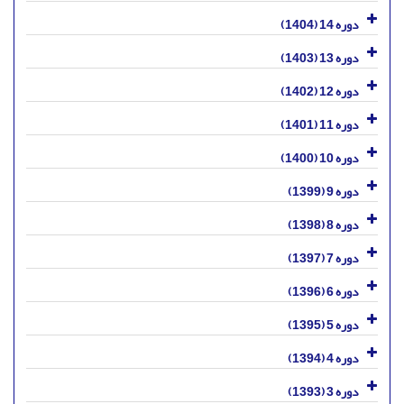
دوره 14 (1404)
دوره 13 (1403)
دوره 12 (1402)
دوره 11 (1401)
دوره 10 (1400)
دوره 9 (1399)
دوره 8 (1398)
دوره 7 (1397)
دوره 6 (1396)
دوره 5 (1395)
دوره 4 (1394)
دوره 3 (1393)