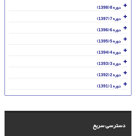
دوره 8 (1398)
دوره 7 (1397)
دوره 6 (1396)
دوره 5 (1395)
دوره 4 (1394)
دوره 3 (1393)
دوره 2 (1392)
دوره 1 (1391)
دسترسی سریع