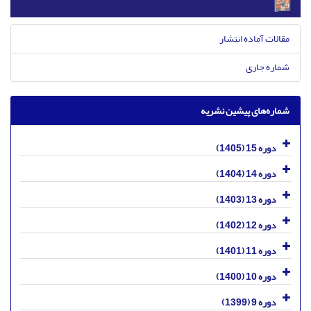
مقالات آماده انتشار
شماره جاری
شماره‌های پیشین نشریه
دوره 15 (1405)
دوره 14 (1404)
دوره 13 (1403)
دوره 12 (1402)
دوره 11 (1401)
دوره 10 (1400)
دوره 9 (1399)