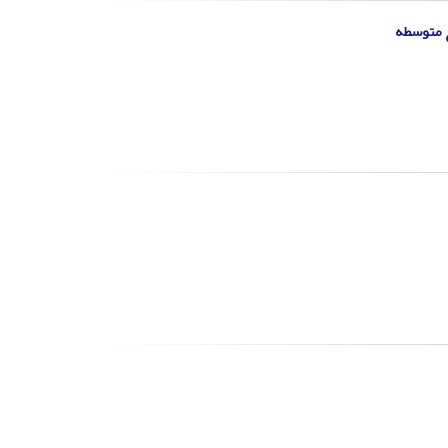
ع متوسطه