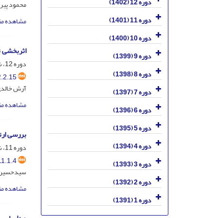
دوره 12 (1402)
محمود پیرر
دوره 11 (1401)
مشاهده مق
دوره 10 (1400)
اثربخشی ت
دوره 9 (1399)
دوره 12، شماره 2، خرداد و تیر 1402، صفحه
دوره 8 (1398)
.2.15
آرش خالدی
دوره 7 (1397)
مشاهده مق
دوره 6 (1396)
دوره 5 (1395)
بررسی ارت
دوره 4 (1394)
دوره 11، شماره 1، فروردین و اردیبهشت 1401، صفحه
1.1.4
دوره 3 (1393)
سیدحسین شج
دوره 2 (1392)
مشاهده مق
دوره 1 (1391)