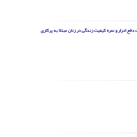
دفع ادرار و نمره کیفیت زندگی در زنان مبتلا به پرکاری