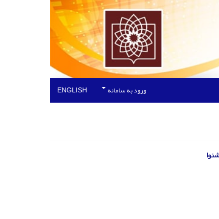
ورود به سامانه
ENGLISH
شنوا