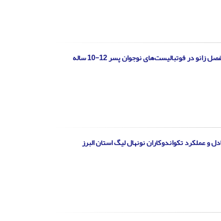
 و عملکرد تکواندوکاران نونهال لیگ استان البرز