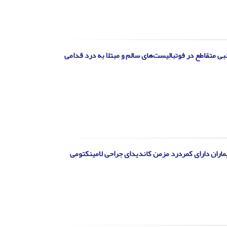
ی متقاطع در فوتبالیست‌های سالم و مبتلا به درد قدامی
یماران دارای کمردرد مزمن کاندیدای جراحی لامینکتومی